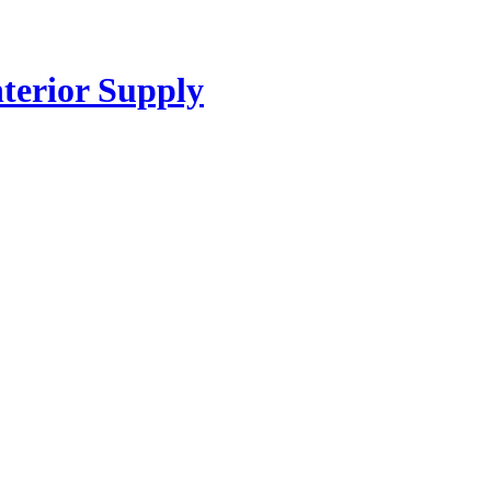
or Supply