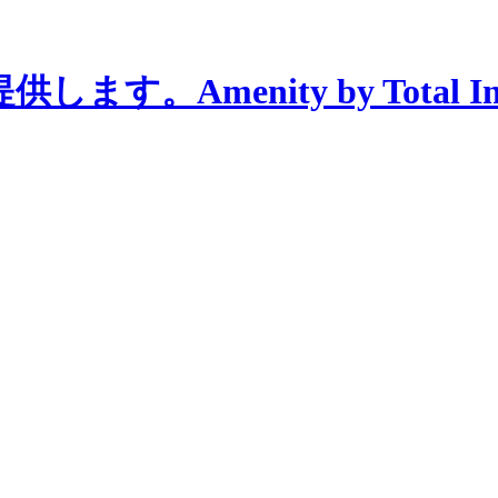
menity by Total Interi