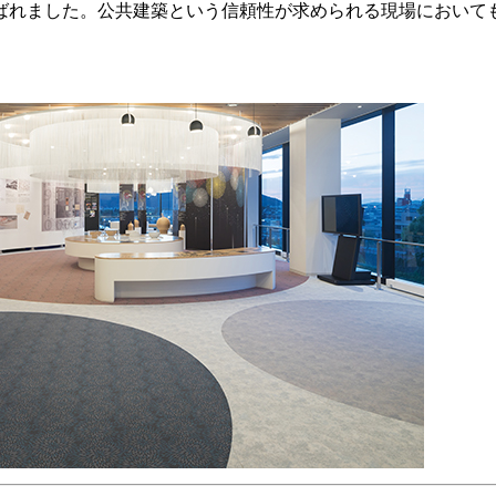
ばれました。公共建築という信頼性が求められる現場において