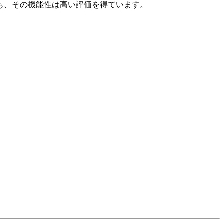
も、その機能性は高い評価を得ています。