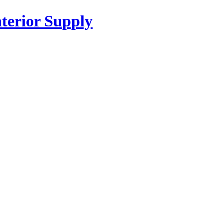
or Supply