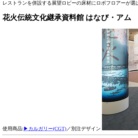
レストランを併設する展望ロビーの床材にロボフロアーが選
花火伝統文化継承資料館 はなび・アム
使用商品:
▶カルガリー(CGT)
／別注デザイン