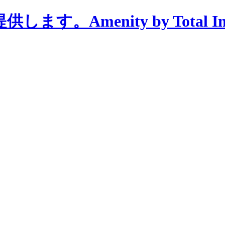
menity by Total Interi