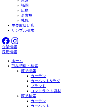
東京
福岡
広島
名古屋
札幌
主要取扱い店
サンプル請求
企業情報
採用情報
ホーム
商品情報・検索
商品情報
カーテン
カーペット&ラグ
ブランド
コントラクト資材
商品検索
カーテン
カーペット