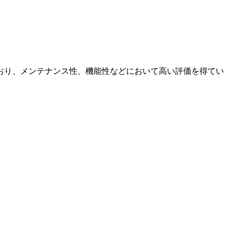
おり、メンテナンス性、機能性などにおいて高い評価を得てい