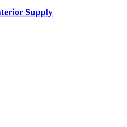
or Supply