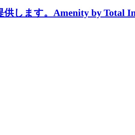
menity by Total Interi