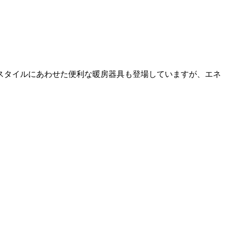
スタイルにあわせた便利な暖房器具も登場していますが、エネ