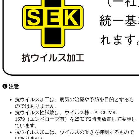
注意
抗ウイルス加工は、病気の治療や予防を目的とするも
のではありません。
抗ウイルス性試験は、ウイルス株：ATCC VR-
1679（エンベロープ有）を25℃で2時間放置して実施し
ています。
抗ウイルス加工は、ウイルスの働きを抑制するもので
はありません。