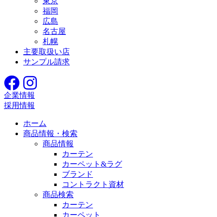
東京
福岡
広島
名古屋
札幌
主要取扱い店
サンプル請求
企業情報
採用情報
ホーム
商品情報・検索
商品情報
カーテン
カーペット&ラグ
ブランド
コントラクト資材
商品検索
カーテン
カーペット