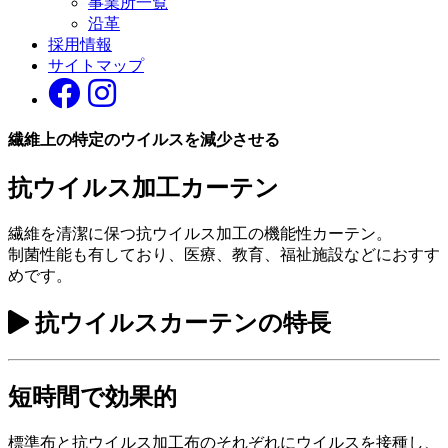
事業所一覧
沿革
採用情報
サイトマップ
繊維上の特定の
ウイルスを減少させる
抗ウイルス
加工カーテン
繊維を清潔に保つ抗ウイルス加工の機能性カーテン。
制菌性能も有しており、医療、教育、福祉施設などにおすす
めです。
抗ウイルスカーテンの特長
短時間で効果的
標準布と抗ウイルス加工布のそれぞれにウイルスを接種し、