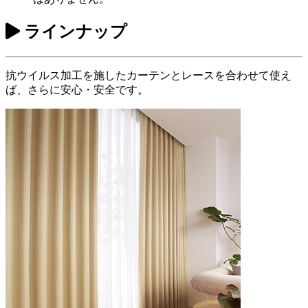
ラインナップ
抗ウイルス加工を施したカーテンとレースを合わせて使え
ば、さらに安心・安全です。