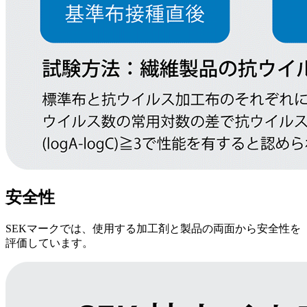
安全性
SEKマークでは、使用する加工剤と製品の両面から安全性を
評価しています。