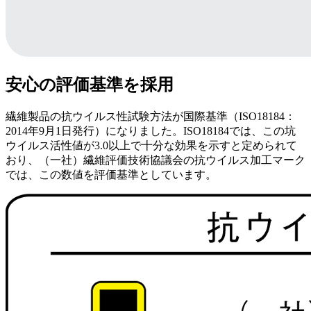
安心の評価基準を採用
繊維製品の抗ウイルス性試験方法が国際基準（ISO18184：
2014年9月1日発行）になりました。ISO18184では、この坑
ウイルス活性値が3.0以上で十分な効果を示すと定められて
おり、（一社）繊維評価技術協議会の抗ウイルス加工マーク
では、この数値を評価基準としています。