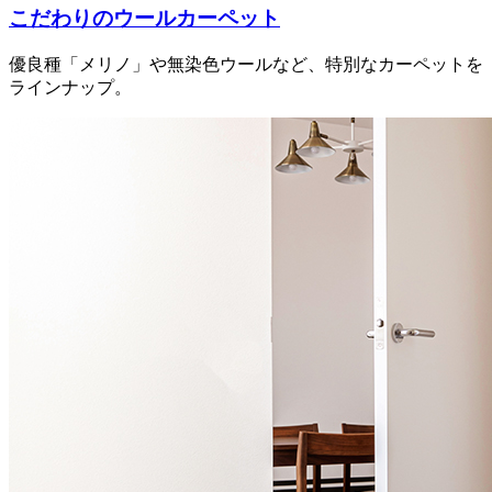
こだわりのウールカーペット
優良種「メリノ」や無染色ウールなど、特別なカーペットを
ラインナップ。