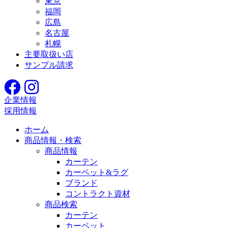
東京
福岡
広島
名古屋
札幌
主要取扱い店
サンプル請求
企業情報
採用情報
ホーム
商品情報・検索
商品情報
カーテン
カーペット&ラグ
ブランド
コントラクト資材
商品検索
カーテン
カーペット