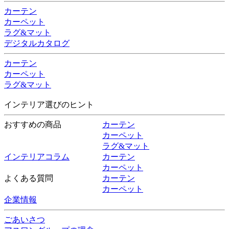
カーテン
カーペット
ラグ&マット
デジタルカタログ
カーテン
カーペット
ラグ&マット
インテリア選びのヒント
おすすめの商品
カーテン
カーペット
ラグ&マット
インテリアコラム
カーテン
カーペット
よくある質問
カーテン
カーペット
企業情報
ごあいさつ