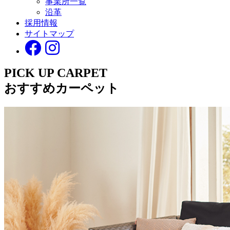
事業所一覧
沿革
採用情報
サイトマップ
PICK UP CARPET
おすすめカーペット