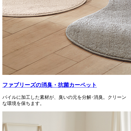
ファブリーズの消臭・抗菌カーペット
パイルに加工した素材が、臭いの元を分解･消臭。クリーン
な環境を保ちます。