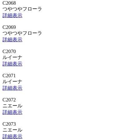
C2068
つやつやフローラ
詳細表示
C2069
つやつやフローラ
詳細表示
C2070
ルイーナ
詳細表示
C2071
ルイーナ
詳細表示
C2072
ニエール
詳細表示
C2073
ニエール
詳細表示