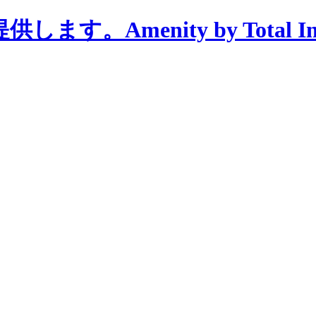
menity by Total Interi