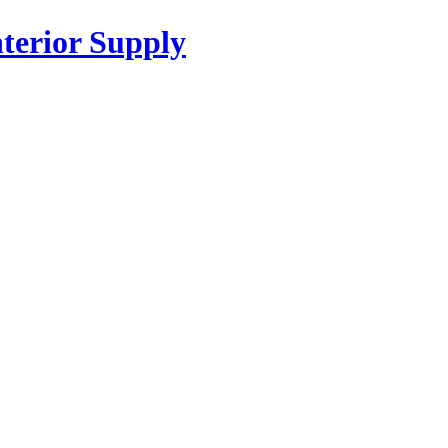
or Supply