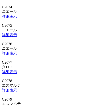
C2074
ニエール
詳細表示
C2075
ニエール
詳細表示
C2076
ニエール
詳細表示
C2077
タロス
詳細表示
C2078
エスマルテ
詳細表示
C2079
エスマルテ