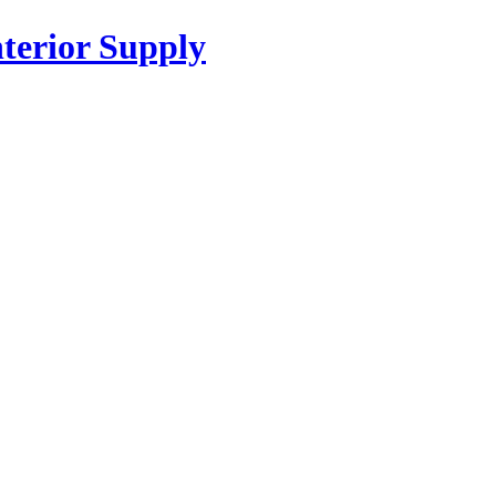
or Supply