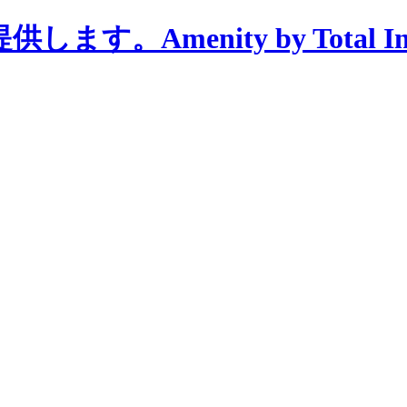
menity by Total Interi