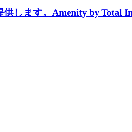
menity by Total Interi