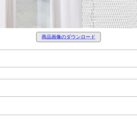
商品画像のダウンロード