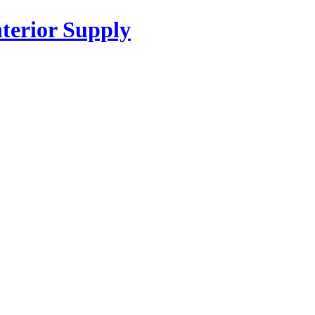
or Supply