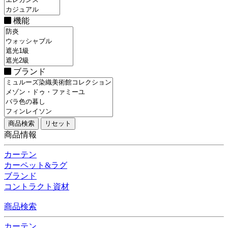
機能
ブランド
商品情報
カーテン
カーペット&ラグ
ブランド
コントラクト資材
商品検索
カーテン