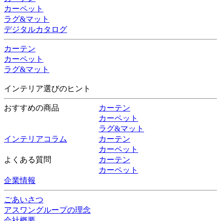
カーペット
ラグ&マット
デジタルカタログ
カーテン
カーペット
ラグ&マット
インテリア選びのヒント
おすすめの商品
カーテン
カーペット
ラグ&マット
インテリアコラム
カーテン
カーペット
よくある質問
カーテン
カーペット
企業情報
ごあいさつ
アスワングループの理念
会社概要