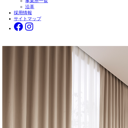
事業所一覧
沿革
採用情報
サイトマップ