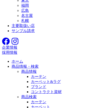
東京
福岡
広島
名古屋
札幌
主要取扱い店
サンプル請求
企業情報
採用情報
ホーム
商品情報・検索
商品情報
カーテン
カーペット&ラグ
ブランド
コントラクト資材
商品検索
カーテン
カーペット