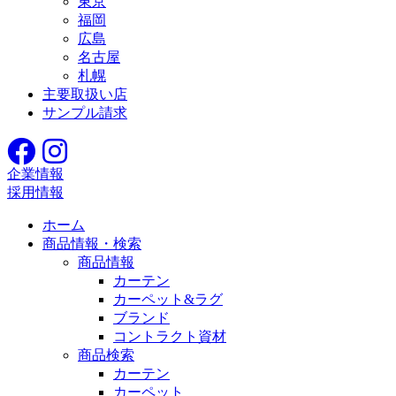
東京
福岡
広島
名古屋
札幌
主要取扱い店
サンプル請求
企業情報
採用情報
ホーム
商品情報・検索
商品情報
カーテン
カーペット&ラグ
ブランド
コントラクト資材
商品検索
カーテン
カーペット