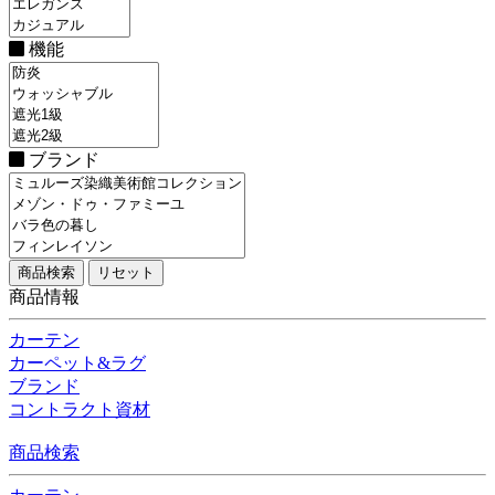
機能
ブランド
商品情報
カーテン
カーペット&ラグ
ブランド
コントラクト資材
商品検索