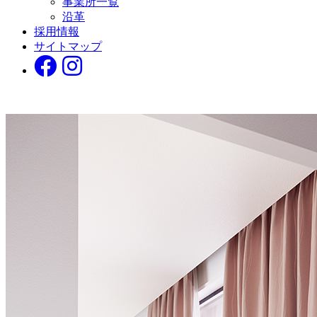
事業所一覧
沿革
採用情報
サイトマップ