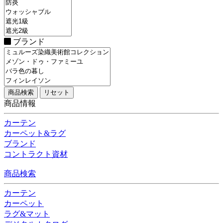
ブランド
商品情報
カーテン
カーペット&ラグ
ブランド
コントラクト資材
商品検索
カーテン
カーペット
ラグ&マット