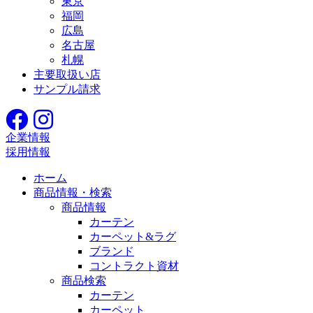
東京
福岡
広島
名古屋
札幌
主要取扱い店
サンプル請求
企業情報
採用情報
ホーム
商品情報・検索
商品情報
カーテン
カーペット&ラグ
ブランド
コントラクト資材
商品検索
カーテン
カーペット