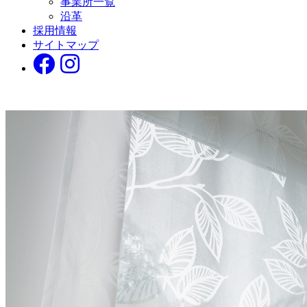
事業所一覧
沿革
採用情報
サイトマップ