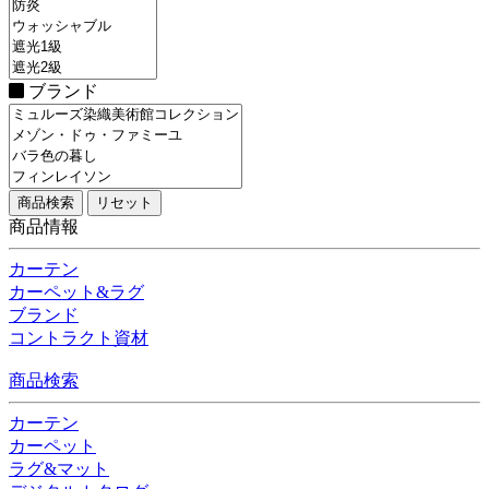
ブランド
商品情報
カーテン
カーペット&ラグ
ブランド
コントラクト資材
商品検索
カーテン
カーペット
ラグ&マット