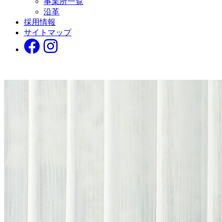
事業所一覧
沿革
採用情報
サイトマップ