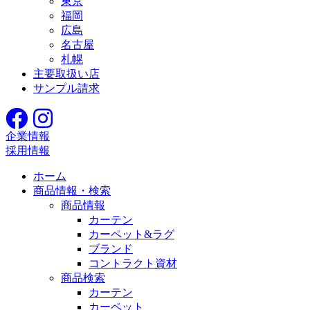
東京
福岡
広島
名古屋
札幌
主要取扱い店
サンプル請求
企業情報
採用情報
ホーム
商品情報・検索
商品情報
カーテン
カーペット&ラグ
ブランド
コントラクト資材
商品検索
カーテン
カーペット