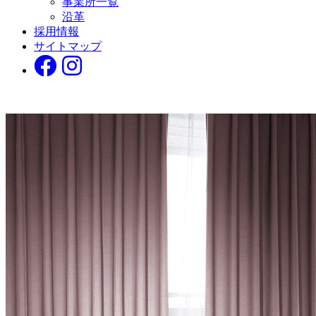
事業所一覧
沿革
採用情報
サイトマップ