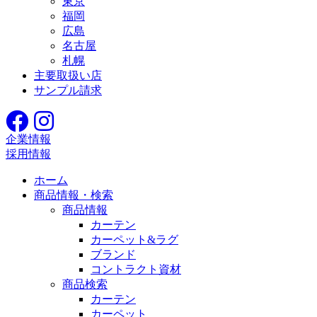
東京
福岡
広島
名古屋
札幌
主要取扱い店
サンプル請求
企業情報
採用情報
ホーム
商品情報・検索
商品情報
カーテン
カーペット&ラグ
ブランド
コントラクト資材
商品検索
カーテン
カーペット