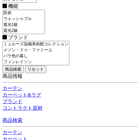
機能
ブランド
商品情報
カーテン
カーペット&ラグ
ブランド
コントラクト資材
商品検索
カーテン
カーペット