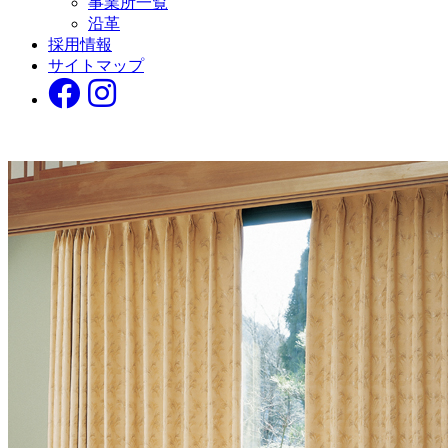
事業所一覧
沿革
採用情報
サイトマップ