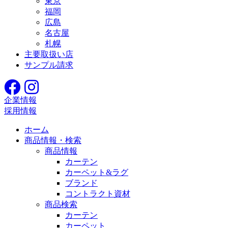
東京
福岡
広島
名古屋
札幌
主要取扱い店
サンプル請求
企業情報
採用情報
ホーム
商品情報・検索
商品情報
カーテン
カーペット&ラグ
ブランド
コントラクト資材
商品検索
カーテン
カーペット