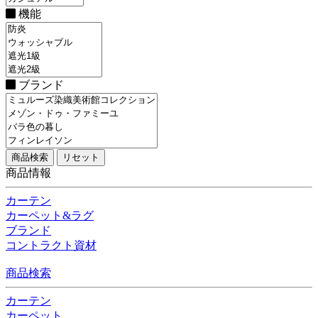
機能
ブランド
商品情報
カーテン
カーペット&ラグ
ブランド
コントラクト資材
商品検索
カーテン
カーペット