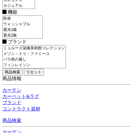
機能
ブランド
商品情報
カーテン
カーペット&ラグ
ブランド
コントラクト資材
商品検索
カーテン