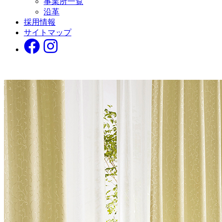
事業所一覧
沿革
採用情報
サイトマップ