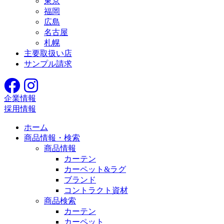
東京
福岡
広島
名古屋
札幌
主要取扱い店
サンプル請求
企業情報
採用情報
ホーム
商品情報・検索
商品情報
カーテン
カーペット&ラグ
ブランド
コントラクト資材
商品検索
カーテン
カーペット