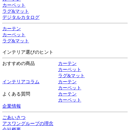
カーペット
ラグ&マット
デジタルカタログ
カーテン
カーペット
ラグ&マット
インテリア選びのヒント
おすすめの商品
カーテン
カーペット
ラグ&マット
インテリアコラム
カーテン
カーペット
よくある質問
カーテン
カーペット
企業情報
ごあいさつ
アスワングループの理念
会社概要