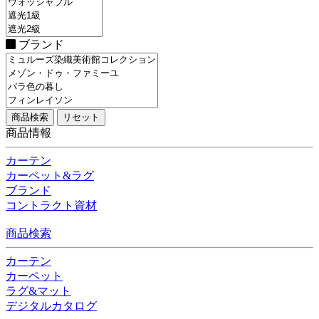
ブランド
商品情報
カーテン
カーペット&ラグ
ブランド
コントラクト資材
商品検索
カーテン
カーペット
ラグ&マット
デジタルカタログ