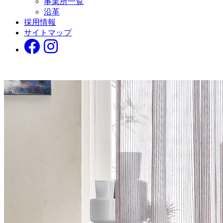
事業所一覧
沿革
採用情報
サイトマップ