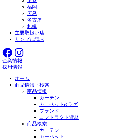
東京
福岡
広島
名古屋
札幌
主要取扱い店
サンプル請求
企業情報
採用情報
ホーム
商品情報・検索
商品情報
カーテン
カーペット&ラグ
ブランド
コントラクト資材
商品検索
カーテン
カーペット