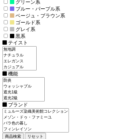
グリーン系
ブルー・パープル系
ベージュ・ブラウン系
ゴールド系
グレイ系
黒系
テイスト
機能
ブランド