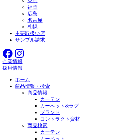
東京
福岡
広島
名古屋
札幌
主要取扱い店
サンプル請求
企業情報
採用情報
ホーム
商品情報・検索
商品情報
カーテン
カーペット&ラグ
ブランド
コントラクト資材
商品検索
カーテン
カーペット