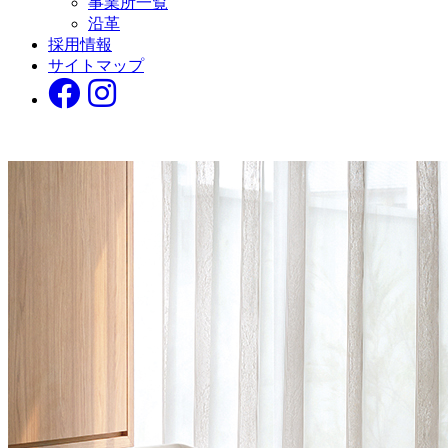
事業所一覧
沿革
採用情報
サイトマップ