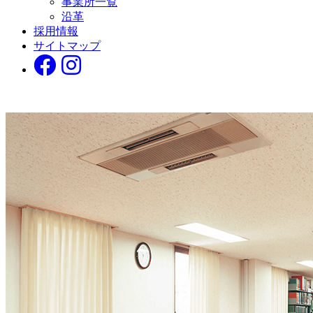
事業所一覧
沿革
採用情報
サイトマップ