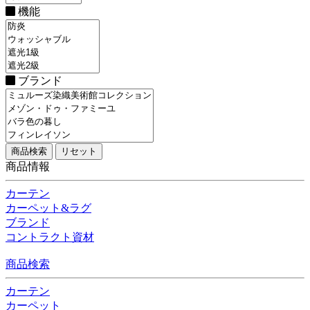
機能
ブランド
商品情報
カーテン
カーペット&ラグ
ブランド
コントラクト資材
商品検索
カーテン
カーペット