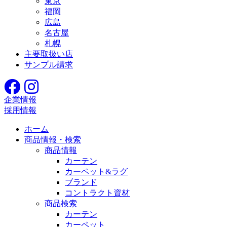
東京
福岡
広島
名古屋
札幌
主要取扱い店
サンプル請求
企業情報
採用情報
ホーム
商品情報・検索
商品情報
カーテン
カーペット&ラグ
ブランド
コントラクト資材
商品検索
カーテン
カーペット