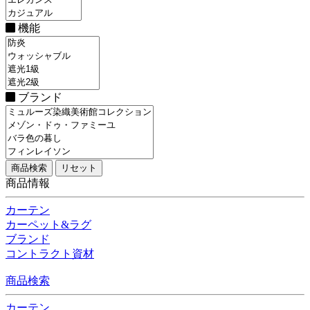
機能
ブランド
商品情報
カーテン
カーペット&ラグ
ブランド
コントラクト資材
商品検索
カーテン