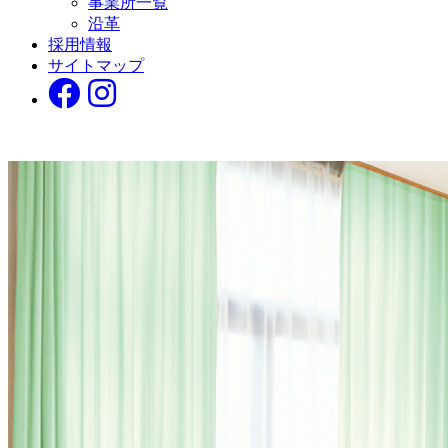
事業所一覧
沿革
採用情報
サイトマップ