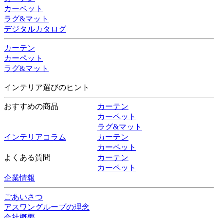
カーペット
ラグ&マット
デジタルカタログ
カーテン
カーペット
ラグ&マット
インテリア選びのヒント
おすすめの商品
カーテン
カーペット
ラグ&マット
インテリアコラム
カーテン
カーペット
よくある質問
カーテン
カーペット
企業情報
ごあいさつ
アスワングループの理念
会社概要