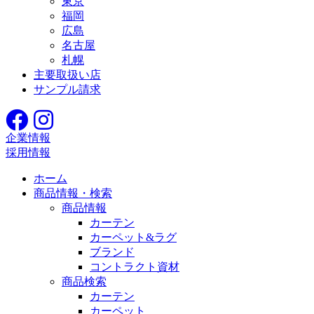
東京
福岡
広島
名古屋
札幌
主要取扱い店
サンプル請求
企業情報
採用情報
ホーム
商品情報・検索
商品情報
カーテン
カーペット&ラグ
ブランド
コントラクト資材
商品検索
カーテン
カーペット