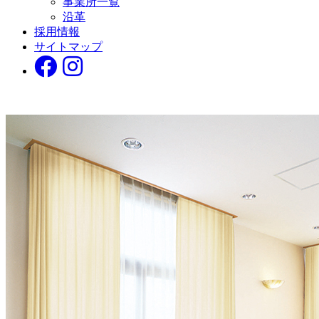
事業所一覧
沿革
採用情報
サイトマップ