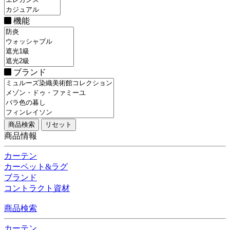
機能
ブランド
商品情報
カーテン
カーペット&ラグ
ブランド
コントラクト資材
商品検索
カーテン