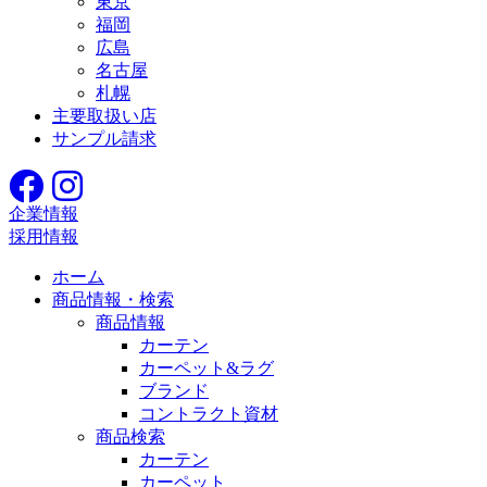
東京
福岡
広島
名古屋
札幌
主要取扱い店
サンプル請求
企業情報
採用情報
ホーム
商品情報・検索
商品情報
カーテン
カーペット&ラグ
ブランド
コントラクト資材
商品検索
カーテン
カーペット