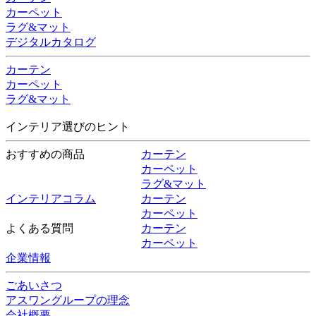
カーペット
ラグ&マット
デジタルカタログ
カーテン
カーペット
ラグ&マット
インテリア選びのヒント
おすすめの商品
カーテン
カーペット
ラグ&マット
インテリアコラム
カーテン
カーペット
よくある質問
カーテン
カーペット
企業情報
ごあいさつ
アスワングループの理念
会社概要