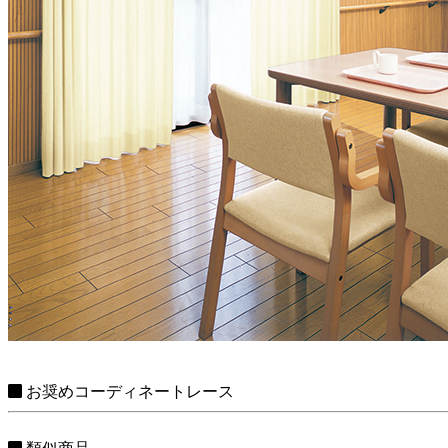
お奨めコーディネートレース