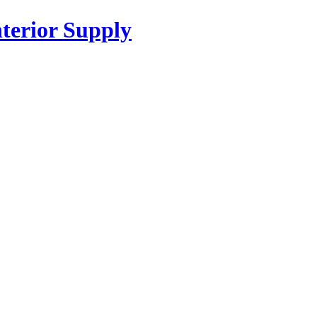
or Supply