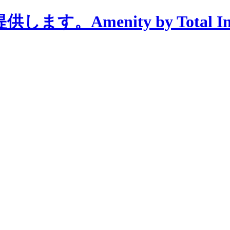
menity by Total Interi