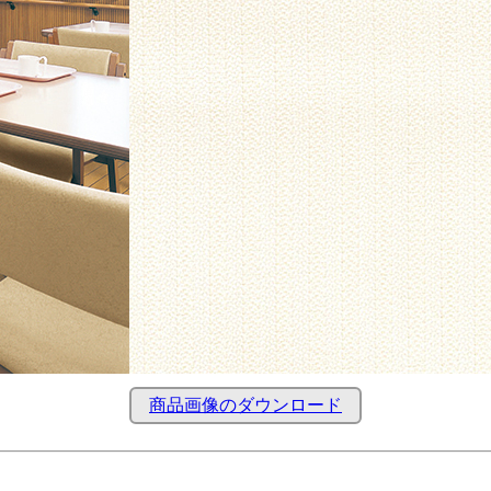
商品画像のダウンロード