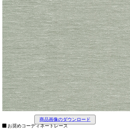
商品画像のダウンロード
お奨めコーディネートレース