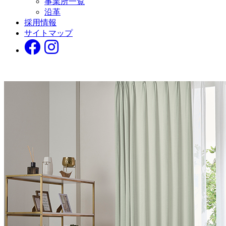
事業所一覧
沿革
採用情報
サイトマップ