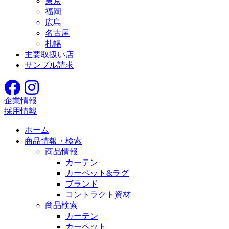
東京
福岡
広島
名古屋
札幌
主要取扱い店
サンプル請求
企業情報
採用情報
ホーム
商品情報・検索
商品情報
カーテン
カーペット&ラグ
ブランド
コントラクト資材
商品検索
カーテン
カーペット