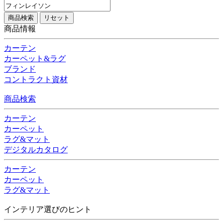
商品情報
カーテン
カーペット&ラグ
ブランド
コントラクト資材
商品検索
カーテン
カーペット
ラグ&マット
デジタルカタログ
カーテン
カーペット
ラグ&マット
インテリア選びのヒント