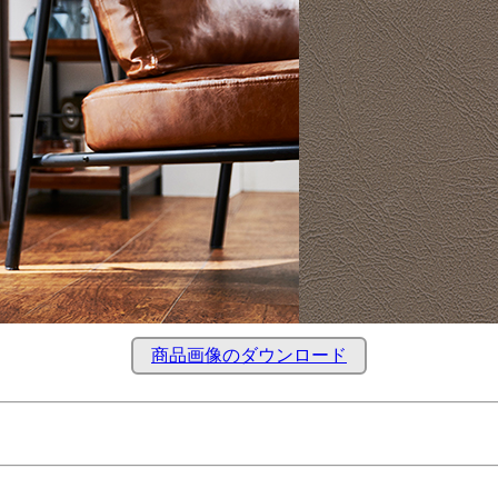
商品画像のダウンロード