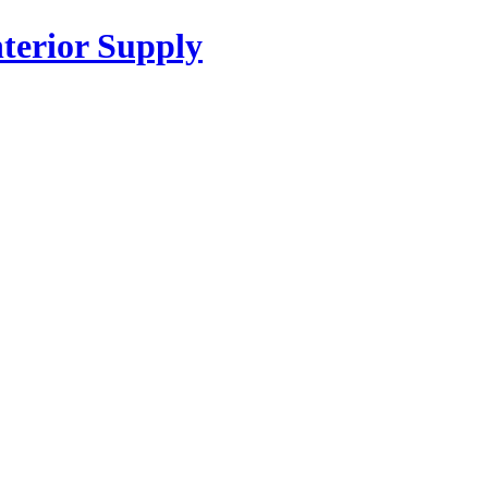
or Supply