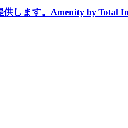
menity by Total Interi