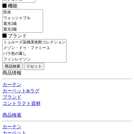
機能
ブランド
商品情報
カーテン
カーペット&ラグ
ブランド
コントラクト資材
商品検索
カーテン
カーペット