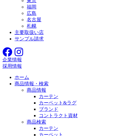
東京
福岡
広島
名古屋
札幌
主要取扱い店
サンプル請求
企業情報
採用情報
ホーム
商品情報・検索
商品情報
カーテン
カーペット&ラグ
ブランド
コントラクト資材
商品検索
カーテン
カーペット