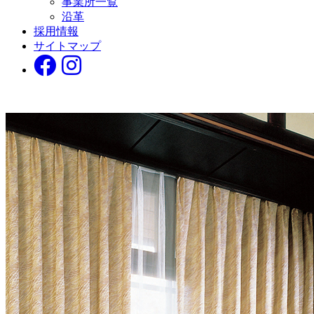
事業所一覧
沿革
採用情報
サイトマップ