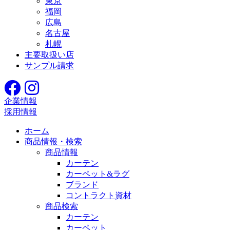
東京
福岡
広島
名古屋
札幌
主要取扱い店
サンプル請求
企業情報
採用情報
ホーム
商品情報・検索
商品情報
カーテン
カーペット&ラグ
ブランド
コントラクト資材
商品検索
カーテン
カーペット