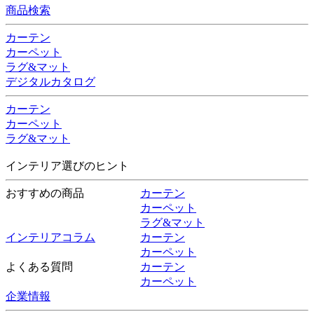
商品検索
カーテン
カーペット
ラグ&マット
デジタルカタログ
カーテン
カーペット
ラグ&マット
インテリア選びのヒント
おすすめの商品
カーテン
カーペット
ラグ&マット
インテリアコラム
カーテン
カーペット
よくある質問
カーテン
カーペット
企業情報