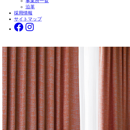
事業所一覧
沿革
採用情報
サイトマップ