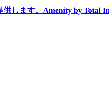
menity by Total Interi