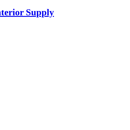
or Supply