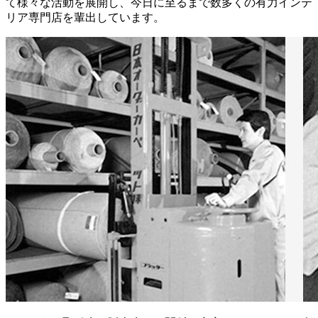
て様々な活動を展開し、今日に至るまで数多くの有力インテ
リア専門店を輩出しています。