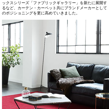
ックスシリーズ「ファブリックギャラリー」を新たに展開す
るなど、カーテン・カーペット共にブランドメーカーとして
のポジショニングを更に高めていきました。