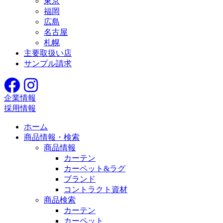
東京
福岡
広島
名古屋
札幌
主要取扱い店
サンプル請求
企業情報
採用情報
ホーム
商品情報・検索
商品情報
カーテン
カーペット&ラグ
ブランド
コントラクト資材
商品検索
カーテン
カーペット