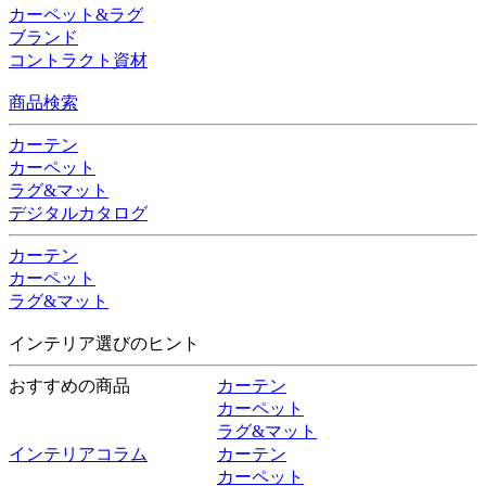
カーペット&ラグ
ブランド
コントラクト資材
商品検索
カーテン
カーペット
ラグ&マット
デジタルカタログ
カーテン
カーペット
ラグ&マット
インテリア選びのヒント
おすすめの商品
カーテン
カーペット
ラグ&マット
インテリアコラム
カーテン
カーペット