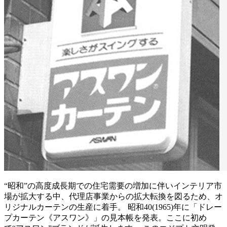
“昭和”の高度成長期での住宅需要の増加に伴いインテリア市
場が拡大する中、代理店事業からの拡大転換を図るため、オ
リジナルカーテンの生産に着手。 昭和40(1965)年に「ドレー
プカーテン《アスワン》」の見本帳を発表。ここに初め