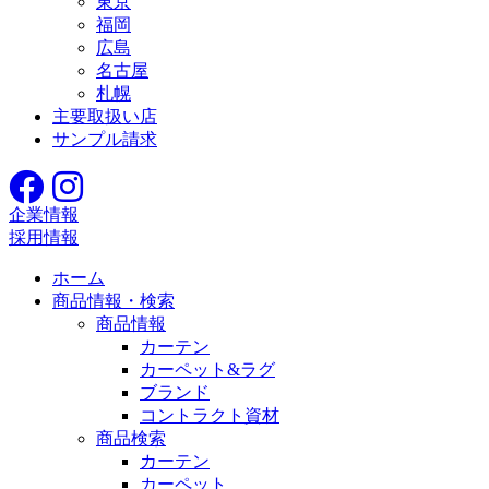
東京
福岡
広島
名古屋
札幌
主要取扱い店
サンプル請求
企業情報
採用情報
ホーム
商品情報・検索
商品情報
カーテン
カーペット&ラグ
ブランド
コントラクト資材
商品検索
カーテン
カーペット