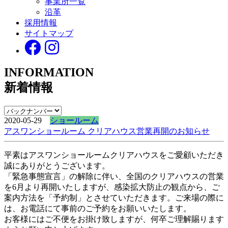
事業所一覧
沿革
採用情報
サイトマップ
INFORMATION
新着情報
2020-05-29
ショールーム
アスワンショールーム クリアハウス営業再開のお知らせ
平素はアスワンショールームクリアハウスをご愛顧いただき
誠にありがとうございます。
「緊急事態宣言」の解除に伴い、全国のクリアハウスの営業
を6月より再開いたしますが、感染拡大防止の観点から、ご
案内方法を「予約制」とさせていただきます。ご来場の際に
は、お電話にて事前のご予約をお願いいたします。
お客様にはご不便をお掛け致しますが、何卒ご理解賜ります